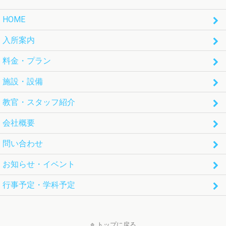
HOME
入所案内
料金・プラン
施設・設備
教官・スタッフ紹介
会社概要
問い合わせ
お知らせ・イベント
行事予定・学科予定
トップに戻る