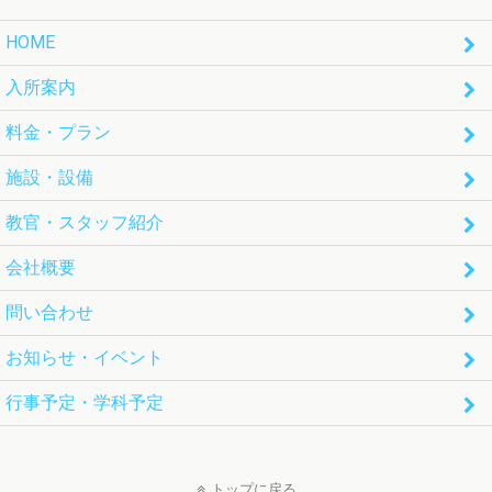
HOME
入所案内
料金・プラン
施設・設備
教官・スタッフ紹介
会社概要
問い合わせ
お知らせ・イベント
行事予定・学科予定
トップに戻る