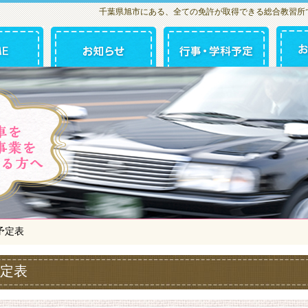
千葉県旭市にある、全ての免許が取得できる総合教習所
予定表
予定表