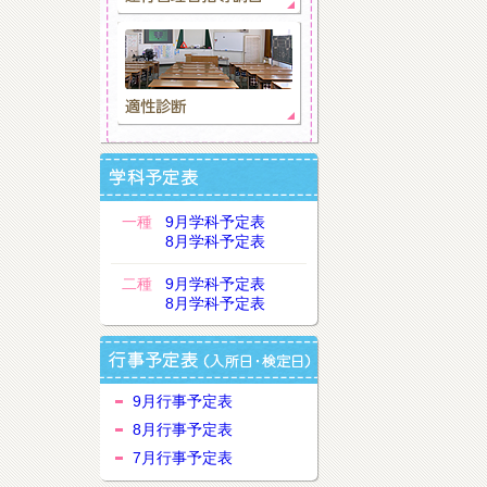
一種
9月学科予定表
8月学科予定表
二種
9月学科予定表
8月学科予定表
9月行事予定表
8月行事予定表
7月行事予定表