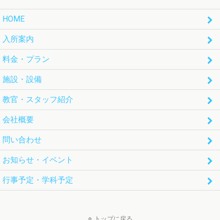
HOME
入所案内
料金・プラン
施設・設備
教官・スタッフ紹介
会社概要
問い合わせ
お知らせ・イベント
行事予定・学科予定
トップに戻る