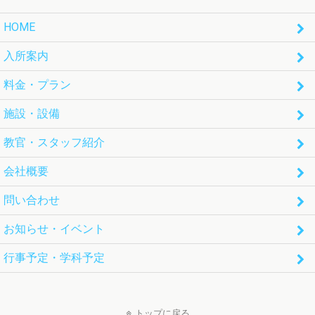
HOME
入所案内
料金・プラン
施設・設備
教官・スタッフ紹介
会社概要
問い合わせ
お知らせ・イベント
行事予定・学科予定
トップに戻る