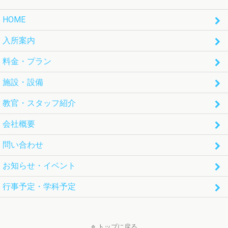
HOME
入所案内
料金・プラン
施設・設備
教官・スタッフ紹介
会社概要
問い合わせ
お知らせ・イベント
行事予定・学科予定
トップに戻る