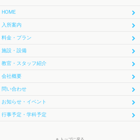
HOME
入所案内
料金・プラン
施設・設備
教官・スタッフ紹介
会社概要
問い合わせ
お知らせ・イベント
行事予定・学科予定
トップに戻る