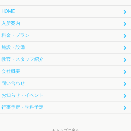
HOME
入所案内
料金・プラン
施設・設備
教官・スタッフ紹介
会社概要
問い合わせ
お知らせ・イベント
行事予定・学科予定
トップに戻る