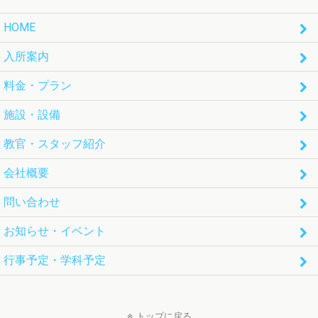
HOME
入所案内
料金・プラン
施設・設備
教官・スタッフ紹介
会社概要
問い合わせ
お知らせ・イベント
行事予定・学科予定
トップに戻る