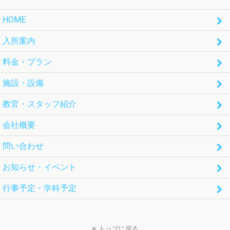
HOME
入所案内
料金・プラン
施設・設備
教官・スタッフ紹介
会社概要
問い合わせ
お知らせ・イベント
行事予定・学科予定
トップに戻る