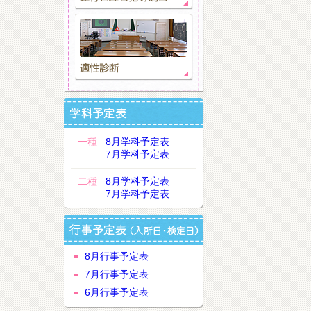
一種
8月学科予定表
7月学科予定表
二種
8月学科予定表
7月学科予定表
8月行事予定表
7月行事予定表
6月行事予定表