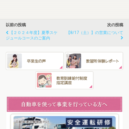
以前の投稿
次の投稿
【２０２４年度】夏季スケ
【8/17（土）】の営業について
ジュールコースのご案内